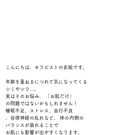
こんにちは、セラピストの史絵です。
年齢を重ねるにつれて気になってくる 
シミやシワ…。
実はそのお悩み、 「お肌だけ」
の問題ではないかもしれません！
睡眠不足、ストレス、血行不良
、自律神経の乱れなど、 体の内側の
バランスが崩れることで
お肌にも影響が出やすくなります。