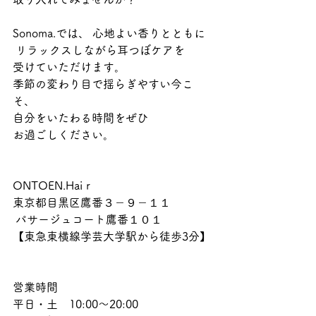
Sonoma.では、 心地よい香りとともに
 リラックスしながら耳つぼケアを
受けていただけます。
季節の変わり目で揺らぎやすい今こ
そ、 
自分をいたわる時間をぜひ
お過ごしください。
ONTOEN.Haiｒ
東京都目黒区鷹番３－９－１１
 パサージュコート鷹番１０１
【東急東横線学芸大学駅から徒歩3分】
営業時間
平日・土　10:00～20:00