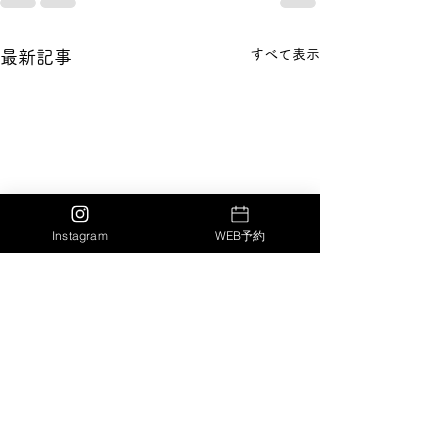
すべて表示
最新記事
Instagram
WEB予約