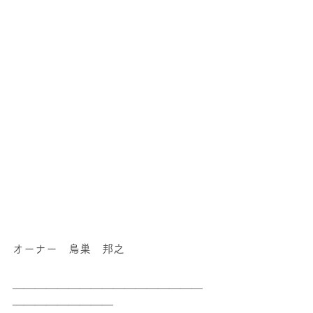
オーナー　鳥巣　邦之
＿＿＿＿＿＿＿＿＿＿＿＿＿＿＿＿＿
＿＿＿＿＿＿＿＿＿