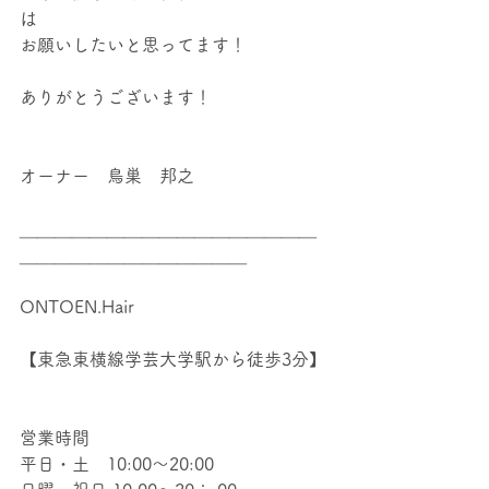
は
お願いしたいと思ってます！
ありがとうございます！
オーナー　鳥巣　邦之
＿＿＿＿＿＿＿＿＿＿＿＿＿＿＿＿＿
＿＿＿＿＿＿＿＿＿＿＿＿＿
ONTOEN.Hair
【東急東横線学芸大学駅から徒歩3分】
営業時間
平日・土　10:00～20:00