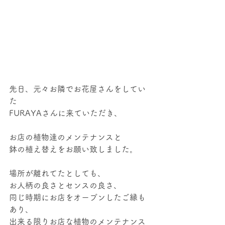
先日、元々お隣でお花屋さんをしてい
た
FURAYAさんに来ていただき、
お店の植物達のメンテナンスと
鉢の植え替えをお願い致しました。
場所が離れてたとしても、
お人柄の良さとセンスの良さ、
同じ時期にお店をオープンしたご縁も
あり、
出来る限りお店な植物のメンテナンス